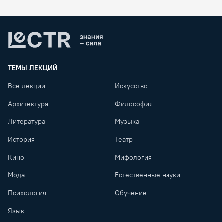
Lectr
ТЕМЫ ЛЕКЦИЙ
Все лекции
Искусство
Архитектура
Философия
Литература
Музыка
История
Театр
Кино
Мифология
Мода
Естественные науки
Психология
Обучение
Язык