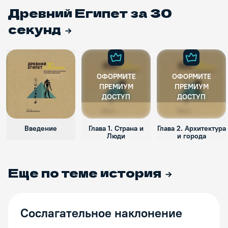
Древний Египет за 30
секунд
ОФОРМИТЕ
ОФОРМИТЕ
ПРЕМИУМ
ПРЕМИУМ
ДОСТУП
ДОСТУП
Введение
Глава 1. Страна и
Глава 2. Архитектура
Люди
и города
Еще по теме
история
Сослагательное наклонение