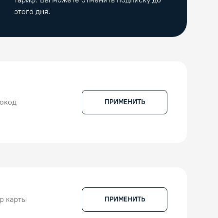
этого дня.
ПРИМЕНИТЬ
ПРИМЕНИТЬ