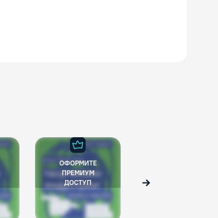
ОФОРМИТЕ
ОФОРМИТЕ
ПРЕМИУМ
ПРЕМИУМ
ДОСТУП
ДОСТУП
Вперед