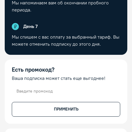
Мы напоминаем вам об окончании пробного
периода.
День
7
Мы спишем с вас оплату за выбранный тариф. Вы
можете отменить подписку до этого дня.
Есть промокод?
Ваша подписка может стать еще выгоднее!
Промокод
ПРИМЕНИТЬ