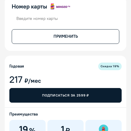
Номер карты
Номер карты
ПРИМЕНИТЬ
Годовая
Скидка
19
%
217
₽/мес
ПОДПИСАТЬСЯ ЗА
2599
₽
Преимущества
19
1
%
₽