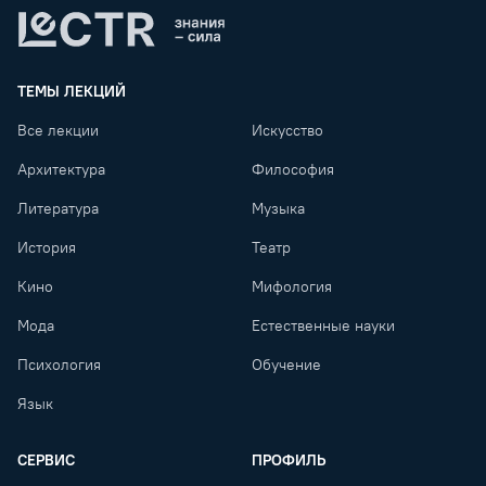
Lectr
ТЕМЫ ЛЕКЦИЙ
Все лекции
Искусство
Архитектура
Философия
Литература
Музыка
История
Театр
Кино
Мифология
Мода
Естественные науки
Психология
Обучение
Язык
СЕРВИС
ПРОФИЛЬ