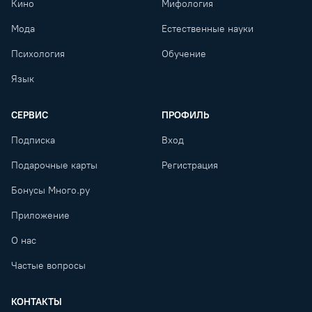
Кино
Мифология
Мода
Естественные науки
Психология
Обучение
Язык
СЕРВИС
ПРОФИЛЬ
Подписка
Вход
Подарочные карты
Регистрация
Бонусы Много.ру
Приложение
О нас
Частые вопросы
КОНТАКТЫ