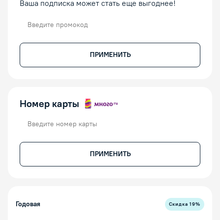
Ваша подписка может стать еще выгоднее!
Промокод
ПРИМЕНИТЬ
Номер карты
Номер карты
ПРИМЕНИТЬ
Годовая
Скидка
19
%