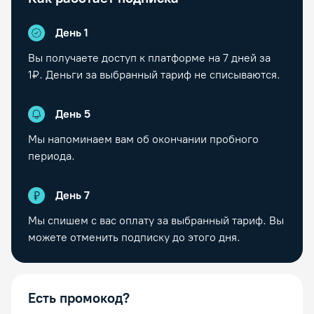
День 1
Вы получаете доступ к платформе на
7
дней за
1₽. Деньги за выбранный тариф не списываются.
День
5
Мы напоминаем вам об окончании пробного
периода.
День
7
Мы спишем с вас оплату за выбранный тариф. Вы
можете отменить подписку до этого дня.
Есть промокод?