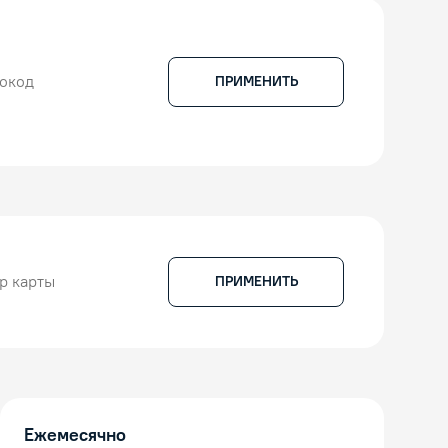
ПРИМЕНИТЬ
ПРИМЕНИТЬ
Ежемесячно