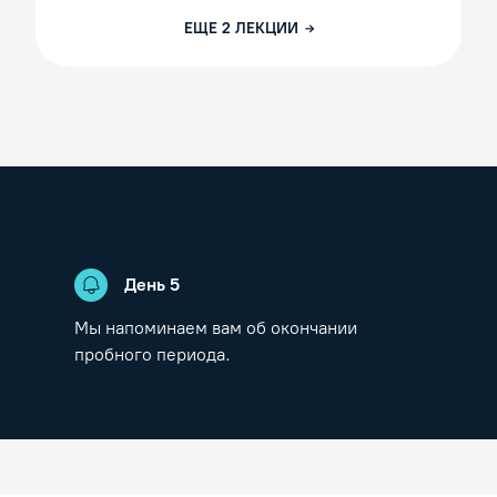
ЕЩЕ
2
ЛЕКЦИИ
День
5
Мы напоминаем вам об окончании
пробного периода.