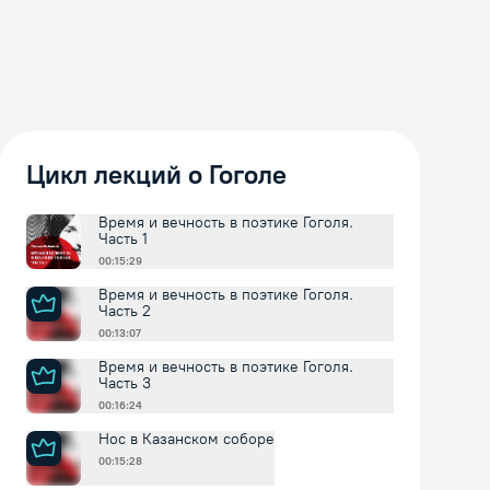
Цикл лекций о Гоголе
Время и вечность в поэтике Гоголя.
Часть 1
00:15:29
Время и вечность в поэтике Гоголя.
Часть 2
00:13:07
Время и вечность в поэтике Гоголя.
Часть 3
00:16:24
Нос в Казанском соборе
00:15:28