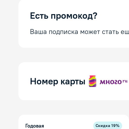
Есть промокод?
Ваша подписка может стать ещ
Номер карты
Годовая
Скидка
19
%