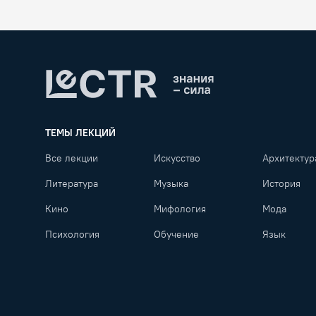
Lectr
ТЕМЫ ЛЕКЦИЙ
Все лекции
Искусство
Архитектур
Литература
Музыка
История
Кино
Мифология
Мода
Психология
Обучение
Язык