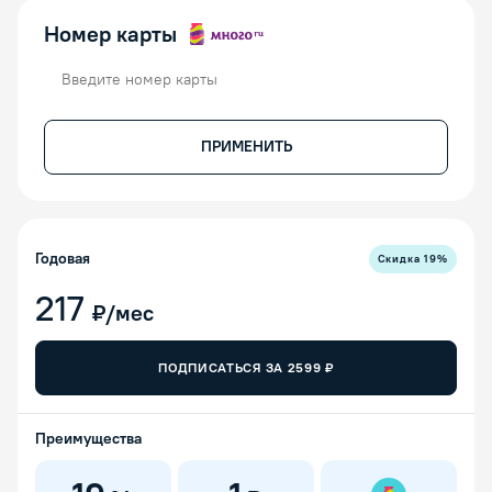
Номер карты
Номер карты
ПРИМЕНИТЬ
Годовая
Скидка
19
%
217
₽/мес
ПОДПИСАТЬСЯ ЗА
2599
₽
Преимущества