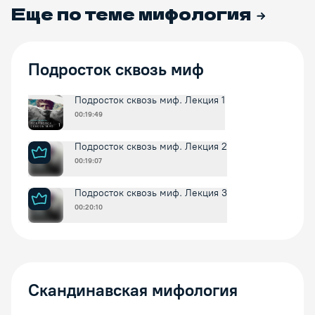
Еще по теме
мифология
Подросток сквозь миф
Подросток сквозь миф. Лекция 1
00:19:49
Подросток сквозь миф. Лекция 2
00:19:07
Подросток сквозь миф. Лекция 3
00:20:10
Скандинавская мифология