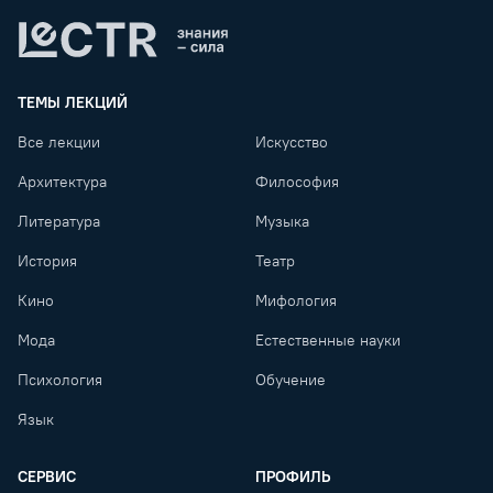
Lectr
ТЕМЫ ЛЕКЦИЙ
Все лекции
Искусство
Архитектура
Философия
Литература
Музыка
История
Театр
Кино
Мифология
Мода
Естественные науки
Психология
Обучение
Язык
СЕРВИС
ПРОФИЛЬ