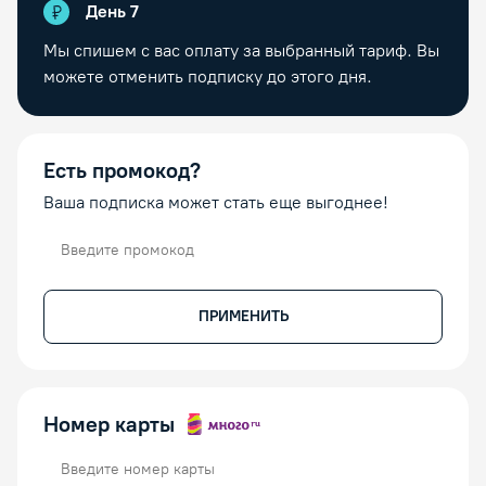
День
7
Мы спишем с вас оплату за выбранный тариф. Вы
можете отменить подписку до этого дня.
Есть промокод?
Ваша подписка может стать еще выгоднее!
Промокод
ПРИМЕНИТЬ
Номер карты
Номер карты