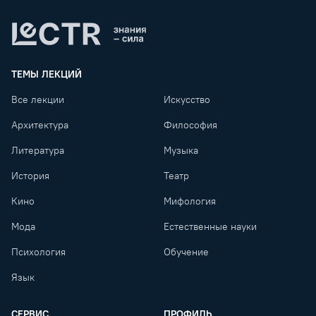
Lectr
ТЕМЫ ЛЕКЦИЙ
Все лекции
Искусство
Архитектура
Философия
Литература
Музыка
История
Театр
Кино
Мифология
Мода
Естественные науки
Психология
Обучение
Язык
СЕРВИС
ПРОФИЛЬ