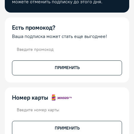
можете отменить подписку до этого дня.
Есть промокод?
Ваша подписка может стать еще выгоднее!
Промокод
ПРИМЕНИТЬ
Номер карты
Номер карты
ПРИМЕНИТЬ