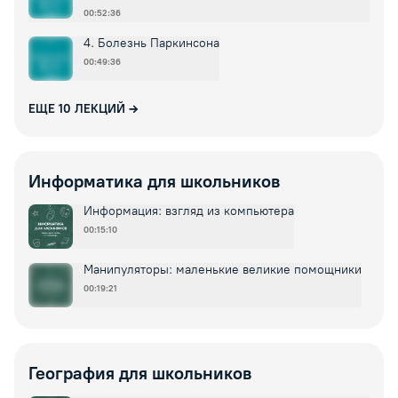
00:52:36
4. Болезнь Паркинсона
00:49:36
ЕЩЕ
10
ЛЕКЦИЙ
Информатика для школьников
Информация: взгляд из компьютера
00:15:10
Манипуляторы: маленькие великие помощники
00:19:21
География для школьников