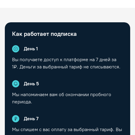
Как работает подписка
День 1
Вы получаете доступ к платформе на
7
дней за
1₽. Деньги за выбранный тариф не списываются.
День
5
Мы напоминаем вам об окончании пробного
периода.
День
7
Мы спишем с вас оплату за выбранный тариф. Вы