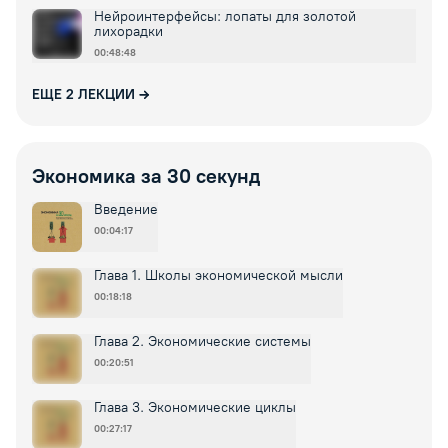
Нейроинтерфейсы: лопаты для золотой
лихорадки
00:48:48
ЕЩЕ
2
ЛЕКЦИИ
Экономика за 30 секунд
Введение
00:04:17
Глава 1. Школы экономической мысли
00:18:18
Глава 2. Экономические системы
00:20:51
Глава 3. Экономические циклы
00:27:17