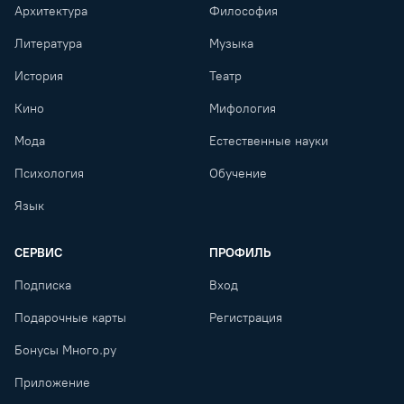
Архитектура
Философия
Литература
Музыка
История
Театр
Кино
Мифология
Мода
Естественные науки
Психология
Обучение
Язык
СЕРВИС
ПРОФИЛЬ
Подписка
Вход
Подарочные карты
Регистрация
Бонусы Много.ру
Приложение