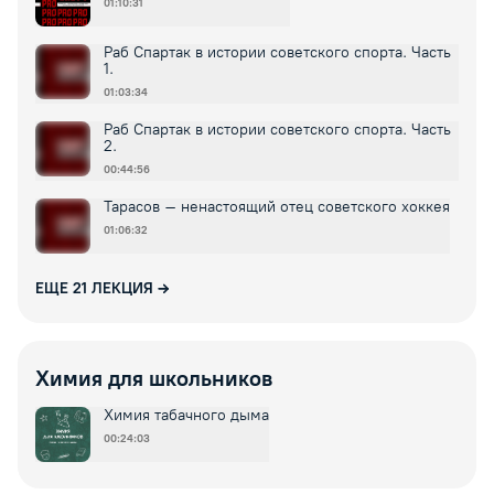
01:10:31
Раб Спартак в истории советского спорта. Часть
1.
01:03:34
Раб Спартак в истории советского спорта. Часть
2.
00:44:56
Тарасов – ненастоящий отец советского хоккея
01:06:32
ЕЩЕ
21
ЛЕКЦИЯ
Химия для школьников
Химия табачного дыма
00:24:03