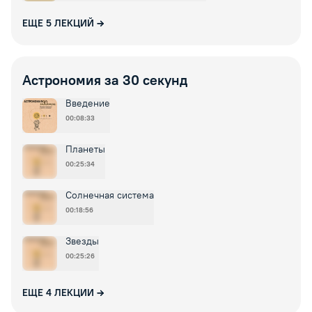
ЕЩЕ
5
ЛЕКЦИЙ
Астрономия за 30 секунд
Введение
00:08:33
Планеты
00:25:34
Солнечная система
00:18:56
Звезды
00:25:26
ЕЩЕ
4
ЛЕКЦИИ