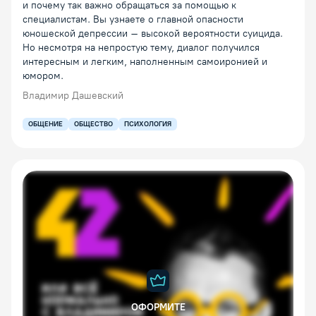
и почему так важно обращаться за помощью к
специалистам. Вы узнаете о главной опасности
юношеской депрессии – высокой вероятности суицида.
Но несмотря на непростую тему, диалог получился
интересным и легким, наполненным самоиронией и
юмором.
Владимир Дашевский
ОБЩЕНИЕ
ОБЩЕСТВО
ПСИХОЛОГИЯ
ОФОРМИТЕ