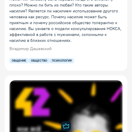
плохо? Можно ли бить из любви? Кто такие авторы
насилия? Является ли насилием использование другого
человека как ресурс. Почему насилие может быть
приятным и почему российское общество толерантно к
насилию. Вы узнаете о модели консультирования НОКСА,
эффективной в работе с мужчинами, склонными к
насилию в близких отношениях.
Владимир Дашевский
ОБЩЕНИЕ
ОБЩЕСТВО
ПСИХОЛОГИЯ