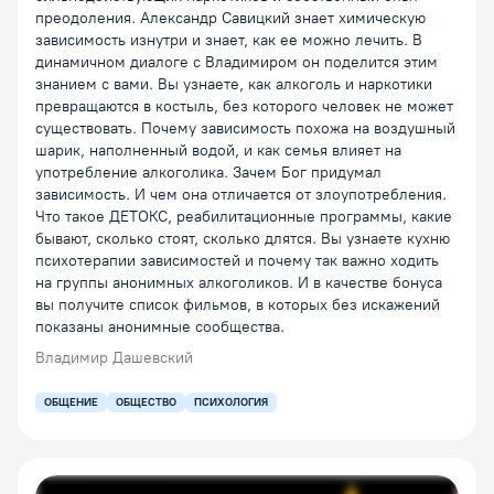
преодоления. Александр Савицкий знает химическую
зависимость изнутри и знает, как ее можно лечить. В
динамичном диалоге с Владимиром он поделится этим
знанием с вами. Вы узнаете, как алкоголь и наркотики
превращаются в костыль, без которого человек не может
существовать. Почему зависимость похожа на воздушный
шарик, наполненный водой, и как семья влияет на
употребление алкоголика. Зачем Бог придумал
зависимость. И чем она отличается от злоупотребления.
Что такое ДЕТОКС, реабилитационные программы, какие
бывают, сколько стоят, сколько длятся. Вы узнаете кухню
психотерапии зависимостей и почему так важно ходить
на группы анонимных алкоголиков. И в качестве бонуса
вы получите список фильмов, в которых без искажений
показаны анонимные сообщества.
Владимир Дашевский
ОБЩЕНИЕ
ОБЩЕСТВО
ПСИХОЛОГИЯ