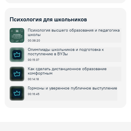
Психология для школьников
Психология высшего образования и педагогика
школы
00:38:20
Олимпиады школьников и подготовка к
поступлению в ВУЗы
00:15:37
Как сделать дистанционное образование
комфортным
00:14:18
Гормоны и уверенное публичное выступление
00:16:45