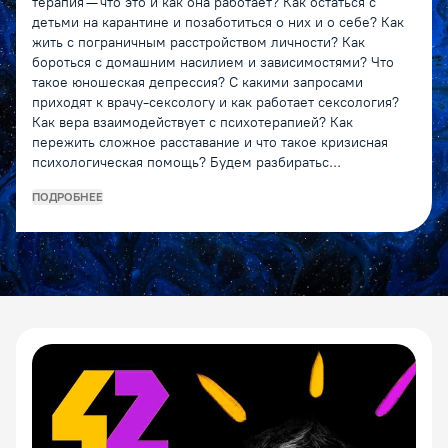
терапия — что это и как она работает? Как остаться с
детьми на карантине и позаботиться о них и о себе? Как
жить с пограничным расстройством личности? Как
бороться с домашним насилием и зависимостями? Что
такое юношеская депрессия? С какими запросами
приходят к врачу-сексологу и как работает сексология?
Как вера взаимодействует с психотерапией? Как
пережить сложное расставание и что такое кризисная
психологическая помощь? Будем разбиратьс...
ПОДРОБНЕЕ