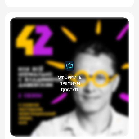
ОФОРМИТЕ
ПРЕМИУМ
ДОСТУП