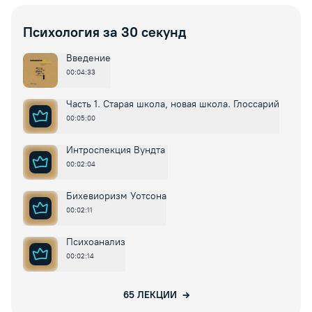
Психология за 30 секунд
Введение
00:04:33
Часть 1. Старая школа, новая школа. Глоссарий
00:05:00
Интроспекция Вундта
00:02:04
Бихевиоризм Уотсона
00:02:11
Психоанализ
00:02:14
65
ЛЕКЦИИ