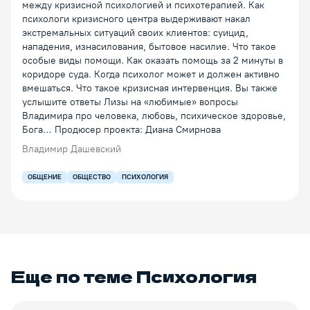
между кризисной психологией и психотерапией. Как
психологи кризисного центра выдерживают накал
экстремальных ситуаций своих клиентов: суицид,
нападения, изнасилования, бытовое насилие. Что такое
особые виды помощи. Как оказать помощь за 2 минуты в
коридоре суда. Когда психолог может и должен активно
вмешаться. Что такое кризисная интервенция. Вы также
услышите ответы Лизы на «любимые» вопросы
Владимира про человека, любовь, психическое здоровье,
Бога… Продюсер проекта: Диана Смирнова
Владимир Дашевский
ОБЩЕНИЕ
ОБЩЕСТВО
ПСИХОЛОГИЯ
Еще по теме
Психология