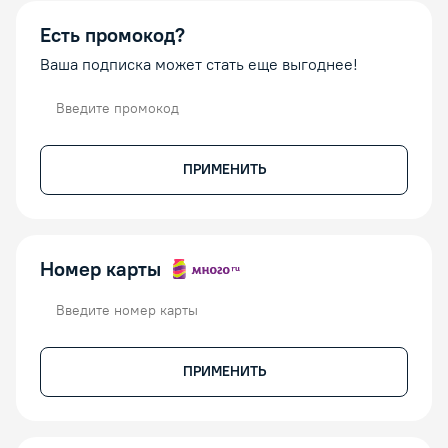
Есть промокод?
Ваша подписка может стать еще выгоднее!
Промокод
ПРИМЕНИТЬ
Номер карты
Номер карты
ПРИМЕНИТЬ