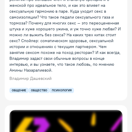
женской про идеальное тело, и как это влияет на
сексуальную гармонию в паре. Куда уходит секс в
самоизоляции? Что такое педали сексуального газа и
тормоза? Почему для многих секс – это переоцененная
штука и хуже хорошего ужина, и уж точно хуже любви? И
можно ли выжить без секса? На каких трех китах стоит
секс? Спойлер: соматическом здоровье, сексуальной
истории и отношениях с текущим партнером. Чем
занятие сексом похоже на поход ресторан? И как всегда,
Владимир задаст свои обычные вопросы в конце
интервью, и вы узнаете, что такое любовь, по мнению
Амины Назаралиевой.
Владимир Дашевский
ОБЩЕНИЕ
ОБЩЕСТВО
ПСИХОЛОГИЯ