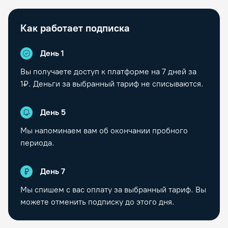
Как работает подписка
День 1
Вы получаете доступ к платформе на
7
дней за
1₽. Деньги за выбранный тариф не списываются.
День
5
Мы напоминаем вам об окончании пробного
периода.
День
7
Мы спишем с вас оплату за выбранный тариф. Вы
можете отменить подписку до этого дня.