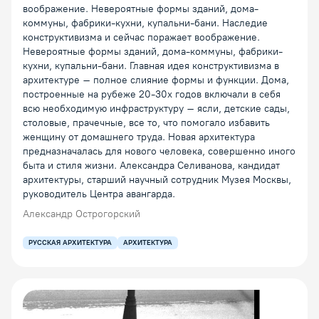
воображение. Невероятные формы зданий, дома-
коммуны, фабрики-кухни, купальни-бани. Наследие
конструктивизма и сейчас поражает воображение.
Невероятные формы зданий, дома-коммуны, фабрики-
кухни, купальни-бани. Главная идея конструктивизма в
архитектуре – полное слияние формы и функции. Дома,
построенные на рубеже 20-30х годов включали в себя
всю необходимую инфраструктуру – ясли, детские сады,
столовые, прачечные, все то, что помогало избавить
женщину от домашнего труда. Новая архитектура
предназначалась для нового человека, совершенно иного
быта и стиля жизни. Александра Селиванова, кандидат
архитектуры, старший научный сотрудник Музея Москвы,
руководитель Центра авангарда.
Александр Острогорский
РУССКАЯ АРХИТЕКТУРА
АРХИТЕКТУРА