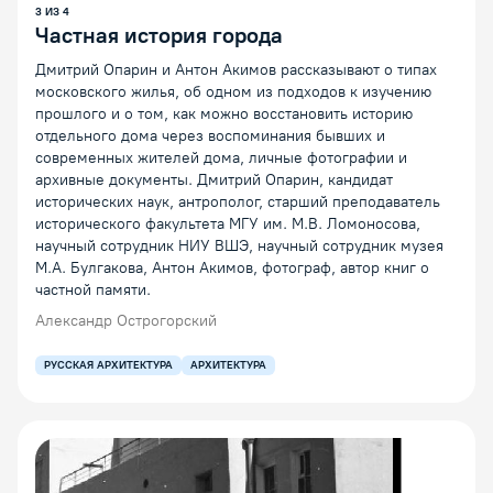
3
ИЗ
4
Частная история города
Дмитрий Опарин и Антон Акимов рассказывают о типах
московского жилья, об одном из подходов к изучению
прошлого и о том, как можно восстановить историю
отдельного дома через воспоминания бывших и
современных жителей дома, личные фотографии и
архивные документы. Дмитрий Опарин, кандидат
исторических наук, антрополог, старший преподаватель
исторического факультета МГУ им. М.В. Ломоносова,
научный сотрудник НИУ ВШЭ, научный сотрудник музея
М.А. Булгакова, Антон Акимов, фотограф, автор книг о
частной памяти.
Александр Острогорский
РУССКАЯ АРХИТЕКТУРА
АРХИТЕКТУРА