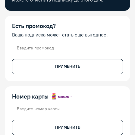
Есть промокод?
Ваша подписка может стать еще выгоднее!
Промокод
ПРИМЕНИТЬ
Номер карты
Номер карты
ПРИМЕНИТЬ