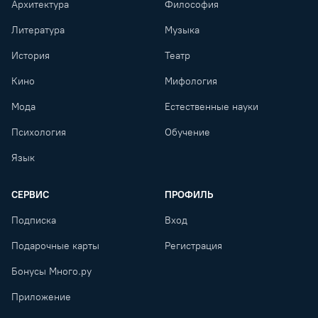
Архитектура
Философия
Литература
Музыка
История
Театр
Кино
Мифология
Мода
Естественные науки
Психология
Обучение
Язык
СЕРВИС
ПРОФИЛЬ
Подписка
Вход
Подарочные карты
Регистрация
Бонусы Много.ру
Приложение