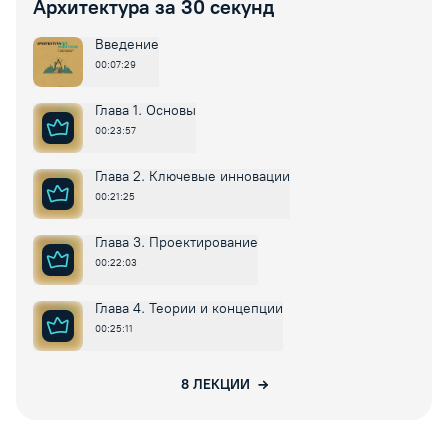
Архитектура за 30 секунд
Введение
00:07:29
Глава 1. Основы
00:23:57
Глава 2. Ключевые инновации
00:21:25
Глава 3. Проектирование
00:22:03
Глава 4. Теории и концепции
00:25:11
8
ЛЕКЦИИ