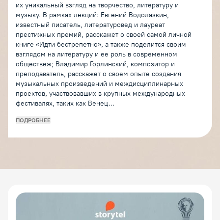
их уникальный взгляд на творчество, литературу и
музыку. В рамках лекций: Евгений Водолазкин,
известный писатель, литературовед и лауреат
престижных премий, расскажет о своей самой личной
книге «Идти бестрепетно», а также поделится своим
взглядом на литературу и ее роль в современном
обществеж; Владимир Горлинский, композитор и
преподаватель, расскажет о своем опыте создания
музыкальных произведений и междисциплинарных
проектов, участвовавших в крупных международных
фестивалях, таких как Венец...
ПОДРОБНЕЕ