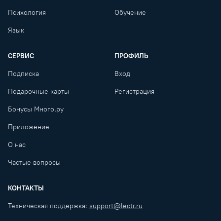
Психология
Обучение
Язык
СЕРВИС
ПРОФИЛЬ
Подписка
Вход
Подарочные карты
Регистрация
Бонусы Много.ру
Приложение
О нас
Частые вопросы
КОНТАКТЫ
Техническая поддержка:
support@lectr.ru