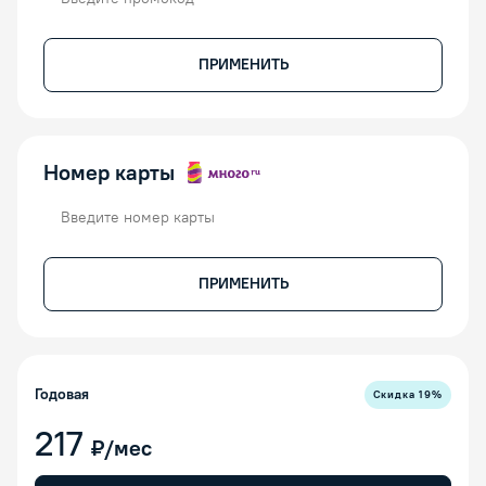
ПРИМЕНИТЬ
Номер карты
Номер карты
ПРИМЕНИТЬ
Годовая
Скидка
19
%
217
₽/мес