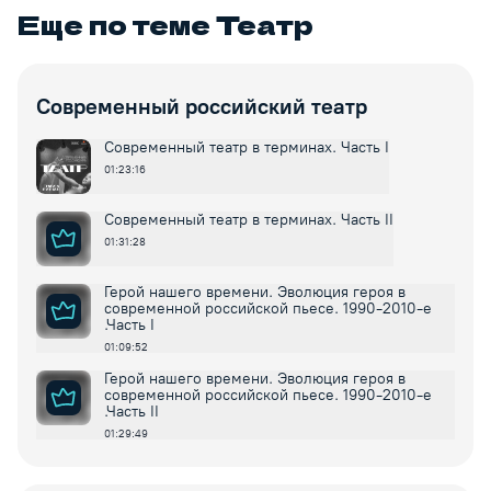
Еще по теме
Театр
Современный российский театр
Современный театр в терминах. Часть I
01:23:16
Современный театр в терминах. Часть II
01:31:28
Герой нашего времени. Эволюция героя в
современной российской пьесе. 1990-2010-е
.Часть I
01:09:52
Герой нашего времени. Эволюция героя в
современной российской пьесе. 1990-2010-е
.Часть II
01:29:49