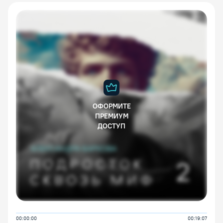
ОФОРМИТЕ
ПРЕМИУМ
ДОСТУП
00:00:00
00:19:07