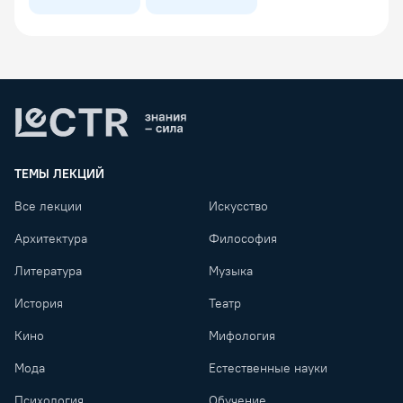
Lectr
ТЕМЫ ЛЕКЦИЙ
Все лекции
Искусство
Архитектура
Философия
Литература
Музыка
История
Театр
Кино
Мифология
Мода
Естественные науки
Психология
Обучение