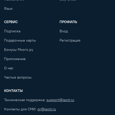
Язык
СЕРВИС
ПРОФИЛЬ
Подписка
Вход
Подарочные карты
Регистрация
Бонусы Много.ру
Приложение
О нас
Частые вопросы
КОНТАКТЫ
Техническая поддержка:
support@lectr.ru
Контакты для СМИ:
pr@lectr.ru