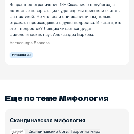
Возрастное ограничение 18+ Сказания о полубогах, с
легкостью повергающих чудовищ, мы привыкли считать
фантастикой. Но что, если они реалистичны, только
отражают происходящее в душе подростка. И кстати, кто
это - подросток? Лекцию читает кандидат
филологических наук Александра Баркова.
Александра Баркова
МИФОЛОГИЯ
Еще по теме
Мифология
Скандинавская мифология
Скандинавские боги. Творение мира