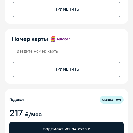
ПРИМЕНИТЬ
Номер карты
Номер карты
ПРИМЕНИТЬ
Годовая
Скидка
19
%
217
₽/мес
ПОДПИСАТЬСЯ ЗА
2599
₽