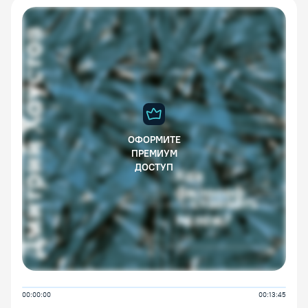
ОФОРМИТЕ
ПРЕМИУМ
ДОСТУП
00:00:00
00:13:45