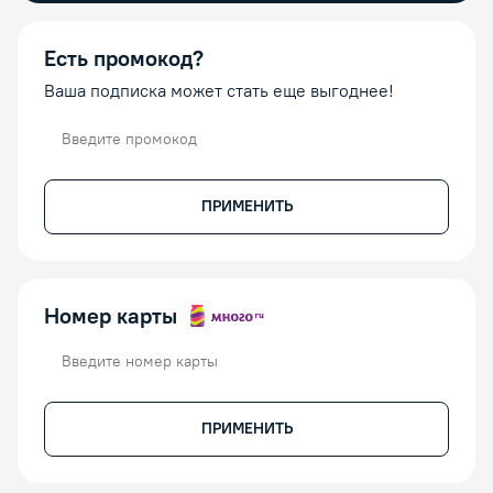
Есть промокод?
Ваша подписка может стать еще выгоднее!
Промокод
ПРИМЕНИТЬ
Номер карты
Номер карты
ПРИМЕНИТЬ