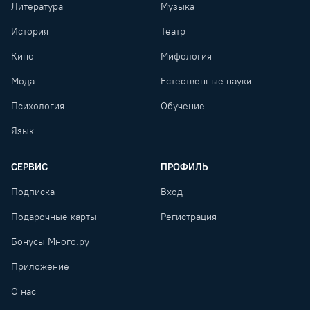
Литература
Музыка
История
Театр
Кино
Мифология
Мода
Естественные науки
Психология
Обучение
Язык
СЕРВИС
ПРОФИЛЬ
Подписка
Вход
Подарочные карты
Регистрация
Бонусы Много.ру
Приложение
О нас