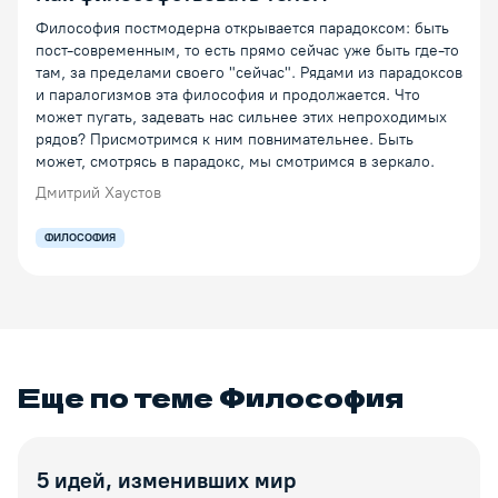
Философия постмодерна открывается парадоксом: быть
пост-современным, то есть прямо сейчас уже быть где-то
там, за пределами своего "сейчас". Рядами из парадоксов
и паралогизмов эта философия и продолжается. Что
может пугать, задевать нас сильнее этих непроходимых
рядов? Присмотримся к ним повнимательнее. Быть
может, смотрясь в парадокс, мы смотримся в зеркало.
Дмитрий Хаустов
ФИЛОСОФИЯ
Еще по теме
Философия
5 идей, изменивших мир