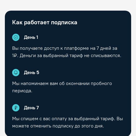
Как работает подписка
День 1
Вы получаете доступ к платформе на
7
дней за
1₽. Деньги за выбранный тариф не списываются.
День
5
Мы напоминаем вам об окончании пробного
периода.
День
7
Мы спишем с вас оплату за выбранный тариф. Вы
можете отменить подписку до этого дня.