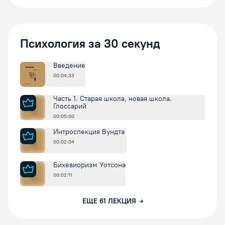
Психология за 30 секунд
Введение
00:04:33
Часть 1. Старая школа, новая школа.
Глоссарий
00:05:00
Интроспекция Вундта
00:02:04
Бихевиоризм Уотсона
00:02:11
ЕЩЕ
61
ЛЕКЦИЯ