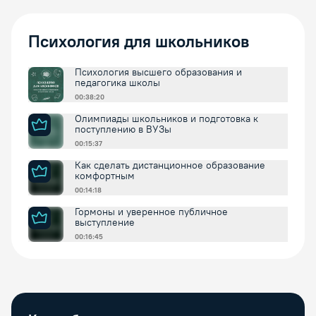
Психология для школьников
Психология высшего образования и
педагогика школы
00:38:20
Олимпиады школьников и подготовка к
поступлению в ВУЗы
00:15:37
Как сделать дистанционное образование
комфортным
00:14:18
Гормоны и уверенное публичное
выступление
00:16:45