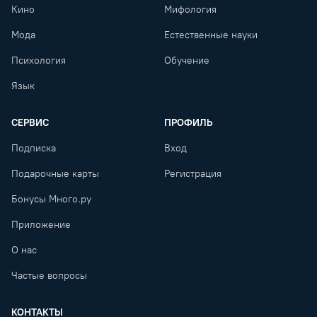
Кино
Мифология
Мода
Естественные науки
Психология
Обучение
Язык
СЕРВИС
ПРОФИЛЬ
Подписка
Вход
Подарочные карты
Регистрация
Бонусы Много.ру
Приложение
О нас
Частые вопросы
КОНТАКТЫ