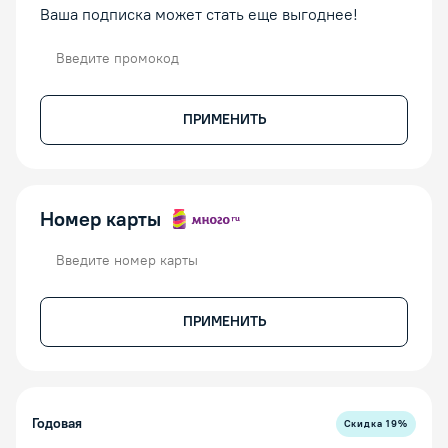
Ваша подписка может стать еще выгоднее!
Промокод
ПРИМЕНИТЬ
Номер карты
Номер карты
ПРИМЕНИТЬ
Годовая
Скидка
19
%