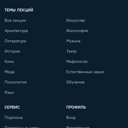
Lectr
ТЕМЫ ЛЕКЦИЙ
Все лекции
Искусство
Архитектура
Философия
Литература
Музыка
История
Театр
Кино
Мифология
Мода
Естественные науки
Психология
Обучение
Язык
СЕРВИС
ПРОФИЛЬ
Подписка
Вход
Подарочные карты
Регистрация