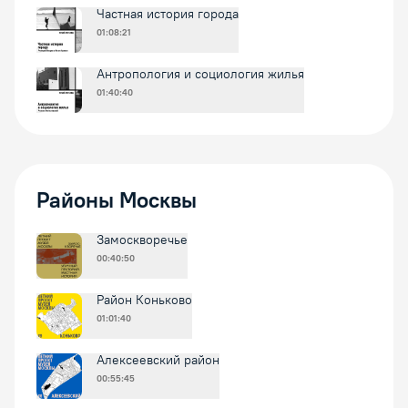
Частная история города
01:08:21
Антропология и социология жилья
01:40:40
Районы Москвы
Замоскворечье
00:40:50
Район Коньково
01:01:40
Алексеевский район
00:55:45