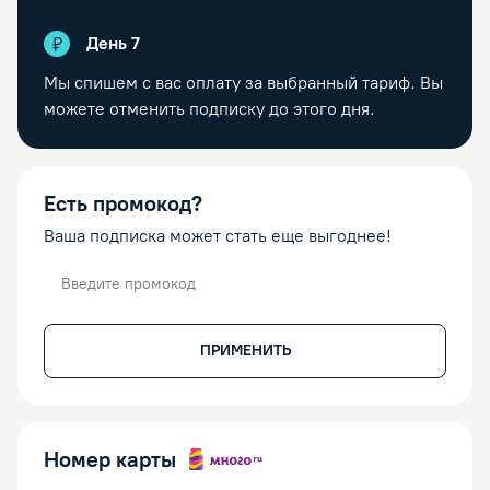
День
7
Мы спишем с вас оплату за выбранный тариф. Вы
можете отменить подписку до этого дня.
Есть промокод?
Ваша подписка может стать еще выгоднее!
Промокод
ПРИМЕНИТЬ
Номер карты