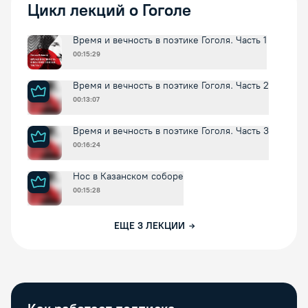
Цикл лекций о Гоголе
Время и вечность в поэтике Гоголя. Часть 1
00:15:29
Время и вечность в поэтике Гоголя. Часть 2
00:13:07
Время и вечность в поэтике Гоголя. Часть 3
00:16:24
Нос в Казанском соборе
00:15:28
ЕЩЕ
3
ЛЕКЦИИ