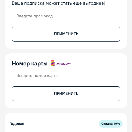
Ваша подписка может стать еще выгоднее!
Промокод
ПРИМЕНИТЬ
Номер карты
Номер карты
ПРИМЕНИТЬ
Годовая
Скидка
19
%