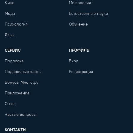
Кино
Мифология
Мода
Естественные науки
Психология
Обучение
Язык
СЕРВИС
ПРОФИЛЬ
Подписка
Вход
Подарочные карты
Регистрация
Бонусы Много.ру
Приложение
О нас
Частые вопросы
КОНТАКТЫ