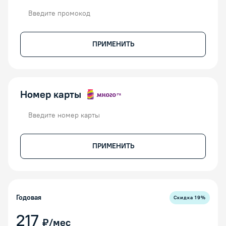
Промокод
ПРИМЕНИТЬ
Номер карты
Номер карты
ПРИМЕНИТЬ
Годовая
Скидка
19
%
217
₽/мес