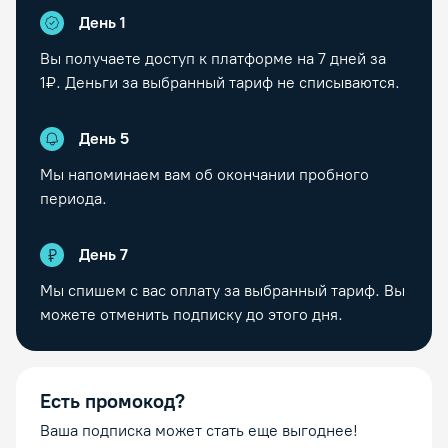
День 1
Вы получаете доступ к платформе на
7
дней за
1₽. Деньги за выбранный тариф не списываются.
День
5
Мы напоминаем вам об окончании пробного
периода.
День
7
Мы спишем с вас оплату за выбранный тариф. Вы
можете отменить подписку до этого дня.
Есть промокод?
Ваша подписка может стать еще выгоднее!