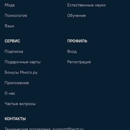
Мода
Естественные науки
Психология
Обучение
Язык
СЕРВИС
ПРОФИЛЬ
Подписка
Вход
Подарочные карты
Регистрация
Бонусы Много.ру
Приложение
О нас
Частые вопросы
КОНТАКТЫ
Техническая поддержка:
support@lectr.ru