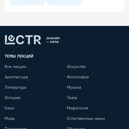
Lectr
ТЕМЫ ЛЕКЦИЙ
Все лекции
Искусство
Архитектура
Философия
Литература
Музыка
История
Театр
Кино
Мифология
Мода
Естественные науки
Психология
Обучение