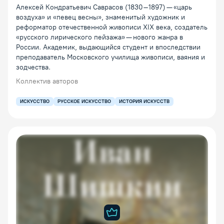
Алексей Кондратьевич Саврасов (1830–1897) — «царь
воздуха» и «певец весны», знаменитый художник и
реформатор отечественной живописи XIX века, создатель
«русского лирического пейзажа» — нового жанра в
России. Академик, выдающийся студент и впоследствии
преподаватель Московского училища живописи, ваяния и
зодчества.
Коллектив авторов
ИСКУССТВО
РУССКОЕ ИСКУССТВО
ИСТОРИЯ ИСКУССТВ