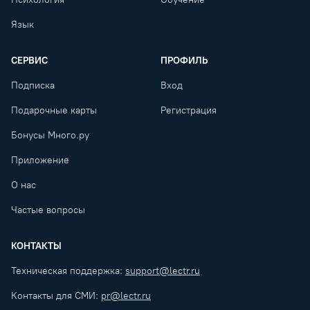
Язык
СЕРВИС
ПРОФИЛЬ
Подписка
Вход
Подарочные карты
Регистрация
Бонусы Много.ру
Приложение
О нас
Частые вопросы
КОНТАКТЫ
Техническая поддержка:
support@lectr.ru
Контакты для СМИ:
pr@lectr.ru