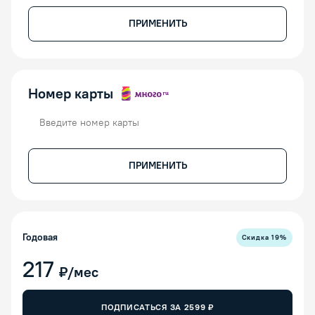
ПРИМЕНИТЬ
Номер карты
Номер карты
ПРИМЕНИТЬ
Годовая
Скидка
19
%
217
₽/мес
ПОДПИСАТЬСЯ ЗА
2599
₽