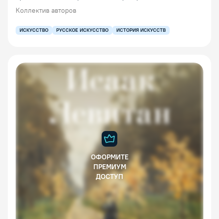
Коллектив авторов
ИСКУССТВО
РУССКОЕ ИСКУССТВО
ИСТОРИЯ ИСКУССТВ
ОФОРМИТЕ
ПРЕМИУМ
ДОСТУП