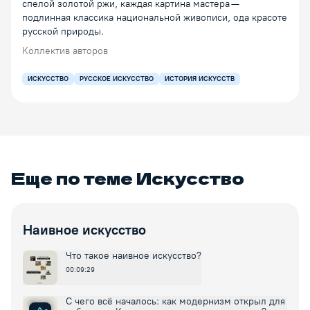
спелой золотой ржи, каждая картина мастера —
подлинная классика национальной живописи, ода красоте
русской природы.
Коллектив авторов
ИСКУССТВО
РУССКОЕ ИСКУССТВО
ИСТОРИЯ ИСКУССТВ
Еще по теме
Искусство
Наивное искусство
Что такое наивное искусство?
00:09:29
С чего всё началось: как модернизм открыл для