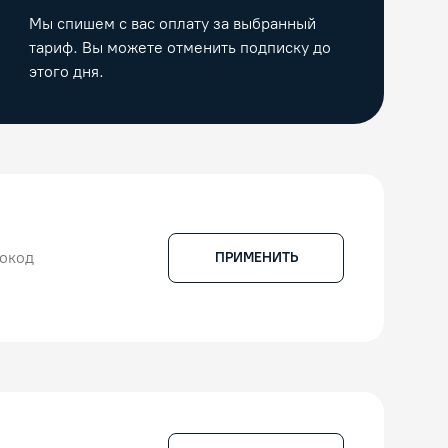
Мы спишем с вас оплату за выбранный
тариф. Вы можете отменить подписку до
этого дня.
ПРИМЕНИТЬ