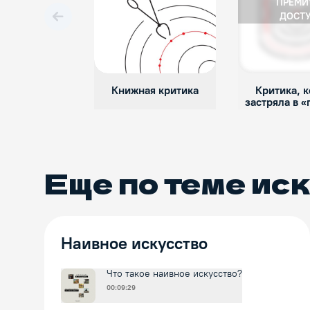
ПРЕМИ
ДОСТ
Вперед
Книжная критика
Критика, к
застряла в «
Еще по теме
иск
Наивное искусство
Что такое наивное искусство?
00:09:29