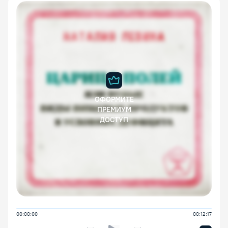
ОФОРМИТЕ
ПРЕМИУМ
ДОСТУП
00:00:00
00:12:17