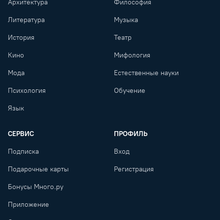
Архитектура
Философия
Литература
Музыка
История
Театр
Кино
Мифология
Мода
Естественные науки
Психология
Обучение
Язык
СЕРВИС
ПРОФИЛЬ
Подписка
Вход
Подарочные карты
Регистрация
Бонусы Много.ру
Приложение