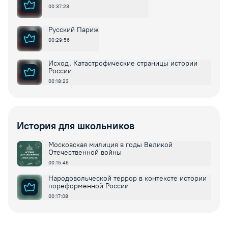
00:37:23
Русский Париж
00:29:56
Исход. Катастрофические страницы истории
России
00:18:23
История для школьников
Московская милиция в годы Великой
Отечественной войны
00:15:46
Народовольческой террор в контексте истории
пореформенной России
00:17:08