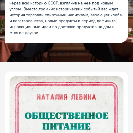
через всю историю СССР, взглянув на нее под новым
углом. Вместо громких исторических событий вас ждет
история торговли спиртными напитками, эволюция хлеба
и вегетарианства, новые продукты в период дефицита,
инновационные идеи по доставке продуктов на дом и
многое другое.