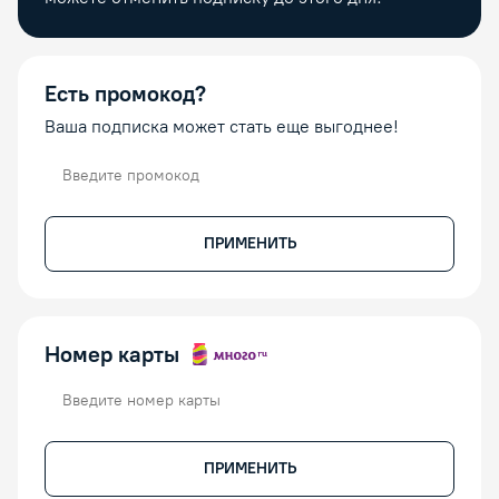
Есть промокод?
Ваша подписка может стать еще выгоднее!
Промокод
ПРИМЕНИТЬ
Номер карты
Номер карты
ПРИМЕНИТЬ