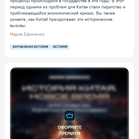
процессы происходили в государстве в эти годы. В этот
период одними из проблем для Китая стали пиратство и
приближающийся экономический кризис. Вы также
узнаете, как Китай преодолевал эти исторические
вызовы.
Мария Ефименко
ЗАРУБЕЖНАЯ ИСТОРИЯ
ИСТОРИЯ
ОФОРМИТЕ
ПРЕМИУМ