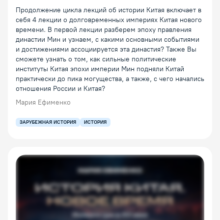
Продолжение цикла лекций об истории Китая включает в
себя 4 лекции о долговременных империях Китая нового
времени. В первой лекции разберем эпоху правления
династии Мин и узнаем, с какими основными событиями
и достижениями ассоциируется эта династия? Также Вы
сможете узнать о том, как сильные политические
институты Китая эпохи империи Мин подняли Китай
практически до пика могущества, а также, с чего начались
отношения России и Китая?
Мария Ефименко
ЗАРУБЕЖНАЯ ИСТОРИЯ
ИСТОРИЯ