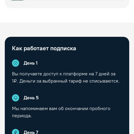
Как работает подписка
День 1
Вы получаете доступ к платформе на
7
дней за
1₽. Деньги за выбранный тариф не списываются.
День
5
Мы напоминаем вам об окончании пробного
периода.
День
7