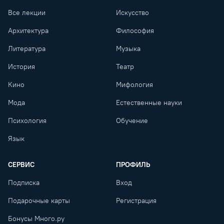
Все лекции
Искусство
Архитектура
Философия
Литература
Музыка
История
Театр
Кино
Мифология
Мода
Естественные науки
Психология
Обучение
Язык
СЕРВИС
ПРОФИЛЬ
Подписка
Вход
Подарочные карты
Регистрация
Бонусы Много.ру