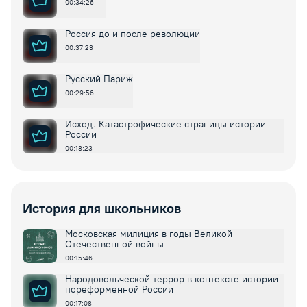
00:34:26
Россия до и после революции
00:37:23
Русский Париж
00:29:56
Исход. Катастрофические страницы истории
России
00:18:23
История для школьников
Московская милиция в годы Великой
Отечественной войны
00:15:46
Народовольческой террор в контексте истории
пореформенной России
00:17:08