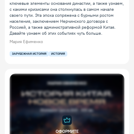
ключевые элементы основания династии, а также узнаем,
с какими кризисами она столкнулась в самом начале
своего пути. Эта эпоха сопряжена с бурными ростом
населения, заключением Нерчинского договора с
Россией, а также административной реформой Китая.
Давайте узнаем об этих событиях чуть больше.
Мария Ефименко
ЗАРУБЕЖНАЯ ИСТОРИЯ
ИСТОРИЯ
ОФОРМИТЕ