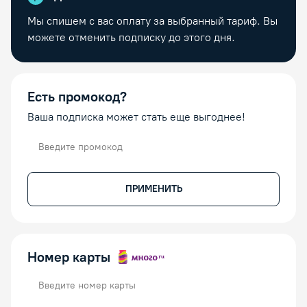
Мы спишем с вас оплату за выбранный тариф. Вы
можете отменить подписку до этого дня.
Есть промокод?
Ваша подписка может стать еще выгоднее!
Промокод
ПРИМЕНИТЬ
Номер карты
Номер карты