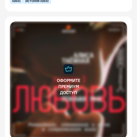
КИНО
ИСТОРИЯ КИНО
ОФОРМИТЕ
ПРЕМИУМ
ДОСТУП