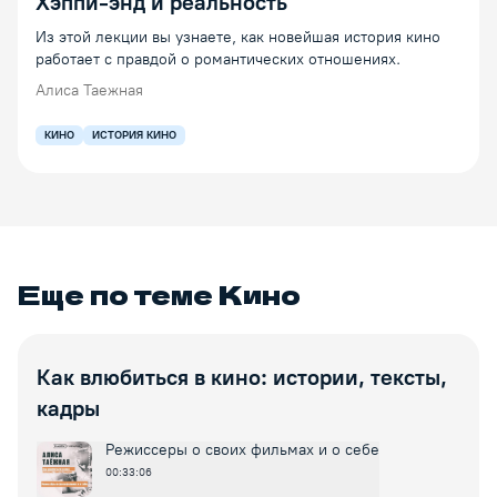
Хэппи-энд и реальность
Из этой лекции вы узнаете, как новейшая история кино
работает с правдой о романтических отношениях.
Алиса Таежная
КИНО
ИСТОРИЯ КИНО
Еще по теме
Кино
Как влюбиться в кино: истории, тексты,
кадры
Режиссеры о своих фильмах и о себе
00:33:06