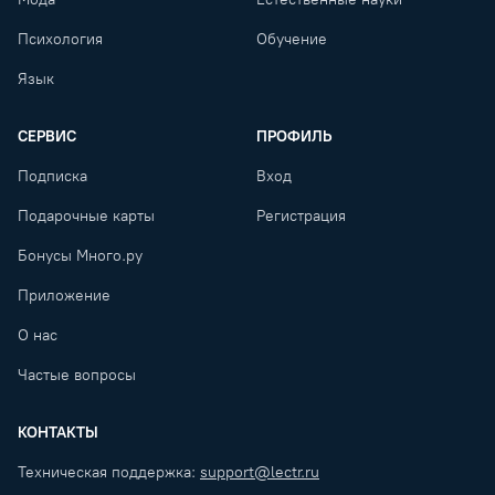
Психология
Обучение
Язык
СЕРВИС
ПРОФИЛЬ
Подписка
Вход
Подарочные карты
Регистрация
Бонусы Много.ру
Приложение
О нас
Частые вопросы
КОНТАКТЫ
Техническая поддержка:
support@lectr.ru