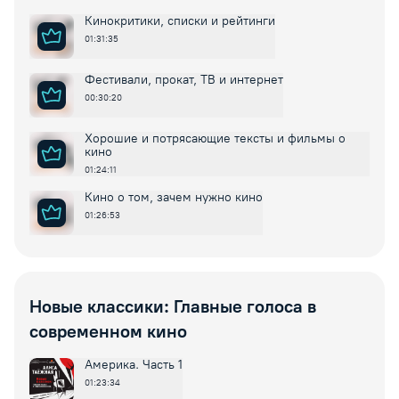
Кинокритики, списки и рейтинги
01:31:35
Фестивали, прокат, ТВ и интернет
00:30:20
Хорошие и потрясающие тексты и фильмы о
кино
01:24:11
Кино о том, зачем нужно кино
01:26:53
Новые классики: Главные голоса в
современном кино
Америка. Часть 1
01:23:34