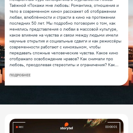
Таёжной «Покажи мне любовь: Романтика, отношения и
тело в современном кино» расскажет об отображении
любви, влюблённости и страсти в кино на протяжении
последних 50 лет. Мы подробно поговорим о том, как
менялись представления о любви в массовой культуре,
какое влияние на чувства и связи между людьми имели
научные открытия и социальные сдвиги и как режиссёры
современности работают с киноязыком, чтобы
передавать сложные человеческие чувства. Какое кино
отображало освобождение нравов? Как снимали про
любовь, преодолевая стереотипы и ограничения? Как...
ПОДРОБНЕЕ