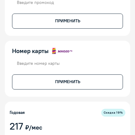
ПРИМЕНИТЬ
Номер карты
Номер карты
ПРИМЕНИТЬ
Годовая
Скидка
19
%
217
₽/мес